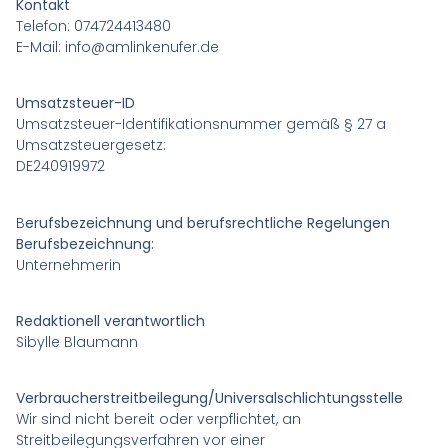
Kontakt
Telefon: 074724413480
E-Mail: info@amlinkenufer.de
Umsatzsteuer-ID
Umsatzsteuer-Identifikationsnummer gemäß § 27 a
Umsatzsteuergesetz:
DE240919972
B
erufsbezeichnung und berufsrechtliche Regelungen
Berufsbezeichnung:
Unternehmerin
Redaktionell verantwortlich
Sibylle Blaumann
Verbraucherstreitbeilegung/Universalschlichtungsstelle
Wir sind nicht bereit oder verpflichtet, an
Streitbeilegungsverfahren vor einer